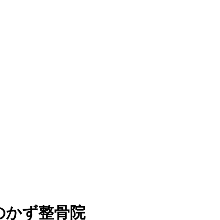
のかず整骨院