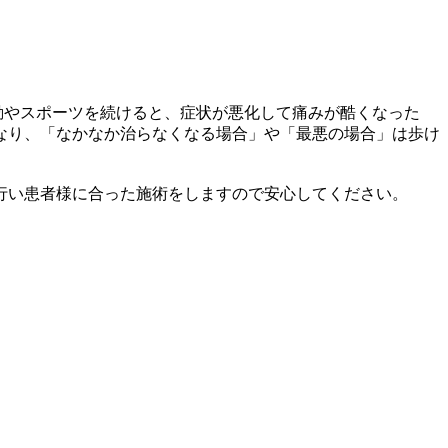
動やスポーツを続けると、症状が悪化して痛みが酷くなった
なり、「なかなか治らなくなる場合」や「最悪の場合」は歩け
行い患者様に合った施術をしますので安心してください。