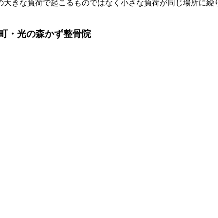
の大きな負荷で起こるものではなく小さな負荷が同じ場所に繰
町・光の森かず整骨院