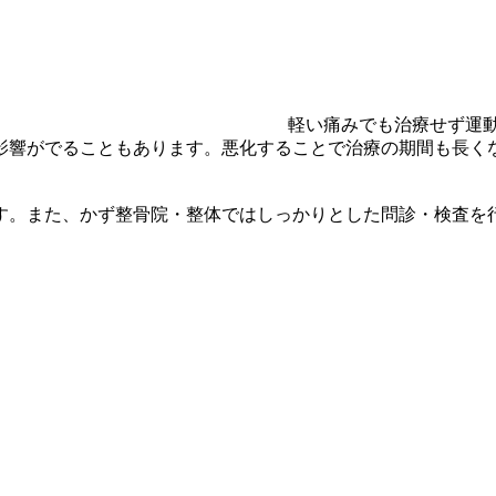
軽い痛みでも治療せず運
影響がでることもあります。悪化することで治療の期間も長く
す。また、かず整骨院・整体ではしっかりとした問診・検査を