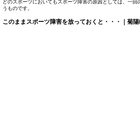
どのスポーツにおいてもスポーツ障害の原因としては、一回
うものです。
このままスポーツ障害を放っておくと・・・｜菊陽