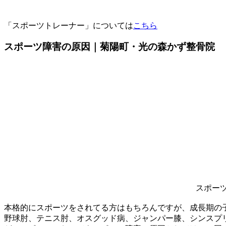
「スポーツトレーナー」については
こちら
スポーツ障害の原因｜菊陽町・光の森かず整骨院
スポー
本格的にスポーツをされてる方はもちろんですが、成長期の
野球肘、テニス肘、オスグッド病、ジャンパー膝、シンスプ