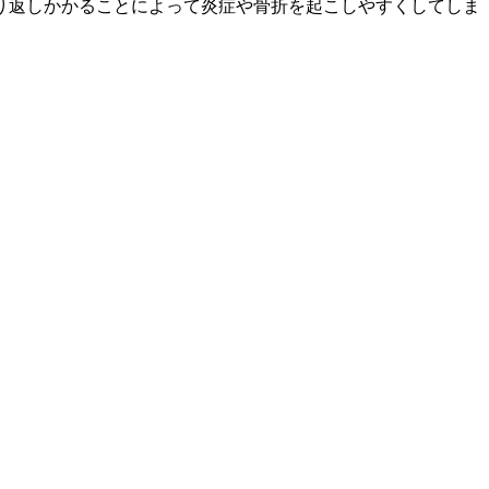
り返しかかることによって炎症や骨折を起こしやすくしてしま