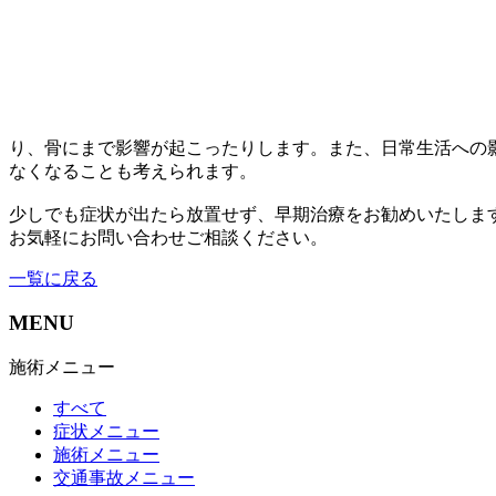
り、骨にまで影響が起こったりします。また、日常生活への
なくなることも考えられます。
少しでも症状が出たら放置せず、早期治療をお勧めいたしま
お気軽にお問い合わせご相談ください。
一覧に戻る
MENU
施術メニュー
すべて
症状メニュー
施術メニュー
交通事故メニュー