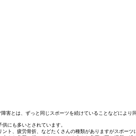
ツ障害とは、ずっと同じスポーツを続けていることなどにより
子供にも多いとされています。
リント、疲労骨折、などたくさんの種類がありますがスポーツ