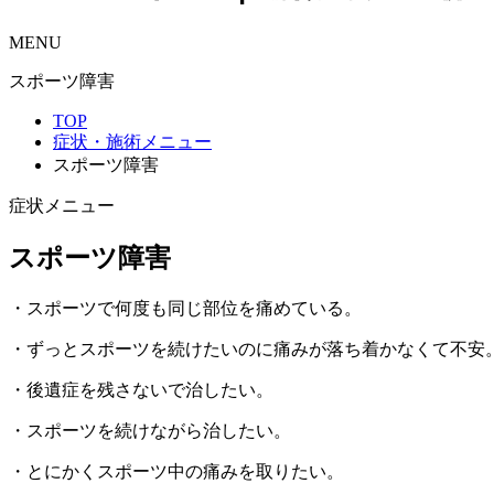
MENU
スポーツ障害
TOP
症状・施術メニュー
スポーツ障害
症状メニュー
スポーツ障害
・スポーツで何度も同じ部位を痛めている。
・ずっとスポーツを続けたいのに痛みが落ち着かなくて不安
・後遺症を残さないで治したい。
・スポーツを続けながら治したい。
・とにかくスポーツ中の痛みを取りたい。